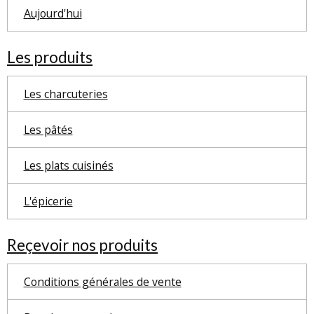
Aujourd'hui
Les produits
Les charcuteries
Les pâtés
Les plats cuisinés
L'épicerie
Reçevoir nos produits
Conditions générales de vente