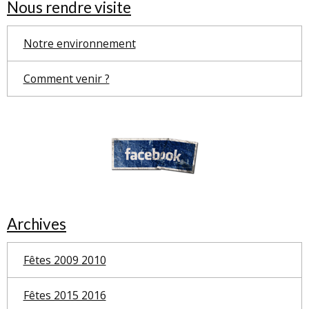
Nous rendre visite
Notre environnement
Comment venir ?
Archives
Fêtes 2009 2010
Fêtes 2015 2016