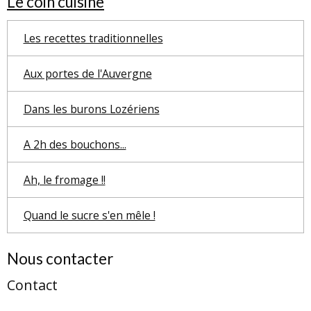
Le coin cuisine
Les recettes traditionnelles
Aux portes de l'Auvergne
Dans les burons Lozériens
A 2h des bouchons...
Ah, le fromage !!
Quand le sucre s'en mêle !
Nous contacter
Contact