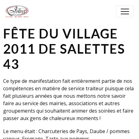
FÊTE DU VILLAGE
2011 DE SALETTES
43
Ce type de manifestation fait entièrement partie de nos
compétences en matière de service traiteur puisque cela
fait plusieurs années que nous mettons notre savoir
faire au service des mairies, associations et autres
groupements qui souhaitent animer des soirées et faire
passer aux gens de chaleureux moments !
Le menu était : Charcuteries de Pays, Daube / pommes
vapeur, Fromage, Tarte aux pommes