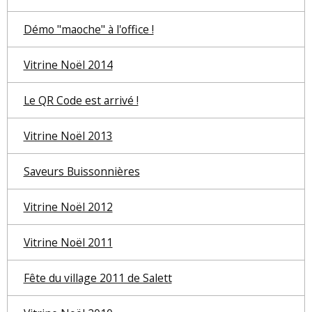
Démo "maoche" à l'office !
Vitrine Noël 2014
Le QR Code est arrivé !
Vitrine Noël 2013
Saveurs Buissonnières
Vitrine Noël 2012
Vitrine Noël 2011
Fête du village 2011 de Salett