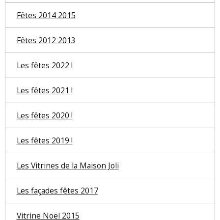
Fêtes 2014 2015
Fêtes 2012 2013
Les fêtes 2022 !
Les fêtes 2021 !
Les fêtes 2020 !
Les fêtes 2019 !
Les Vitrines de la Maison Joli
Les façades fêtes 2017
Vitrine Noël 2015