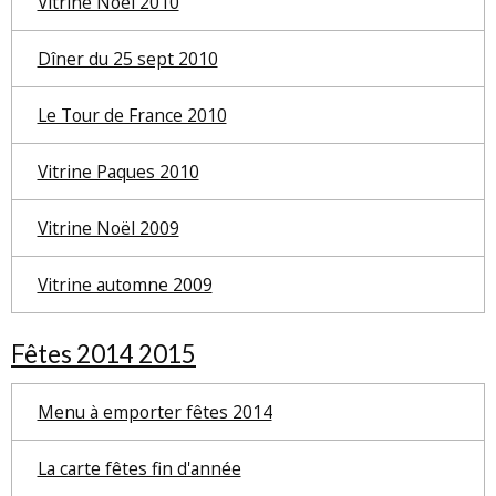
Vitrine Noël 2010
Dîner du 25 sept 2010
Le Tour de France 2010
Vitrine Paques 2010
Vitrine Noël 2009
Vitrine automne 2009
Fêtes 2014 2015
Menu à emporter fêtes 2014
La carte fêtes fin d'année