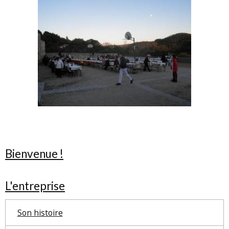
Bienvenue !
L'entreprise
Son histoire