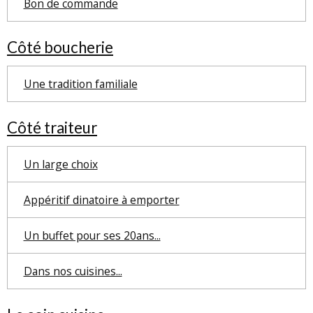
Bon de commande
Côté boucherie
Une tradition familiale
Côté traiteur
Un large choix
Appéritif dinatoire à emporter
Un buffet pour ses 20ans...
Dans nos cuisines...