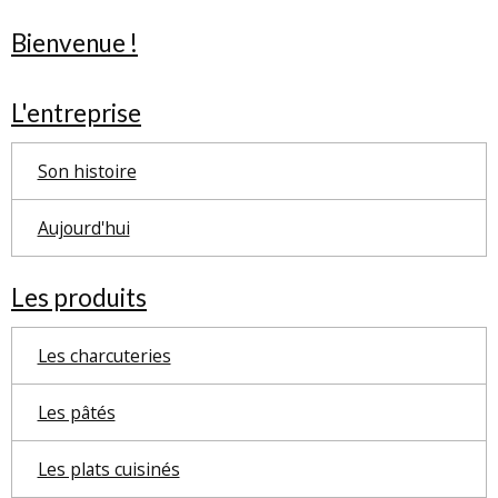
Bienvenue !
L'entreprise
Son histoire
Aujourd'hui
Les produits
Les charcuteries
Les pâtés
Les plats cuisinés