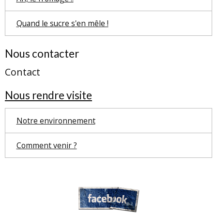
Quand le sucre s'en mêle !
Nous contacter
Contact
Nous rendre visite
Notre environnement
Comment venir ?