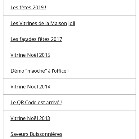
Les fêtes 2019 !
Les Vitrines de la Maison Joli
Les façades fêtes 2017
Vitrine Noël 2015
Démo "maoche" à l'office !
Vitrine Noël 2014
Le QR Code est arrivé !
Vitrine Noël 2013
Saveurs Buissonnières