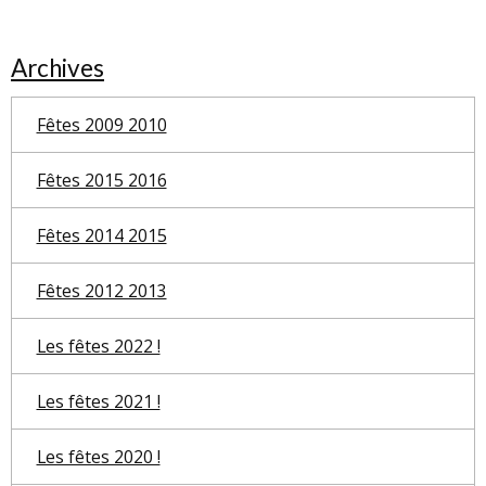
Archives
Fêtes 2009 2010
Fêtes 2015 2016
Fêtes 2014 2015
Fêtes 2012 2013
Les fêtes 2022 !
Les fêtes 2021 !
Les fêtes 2020 !