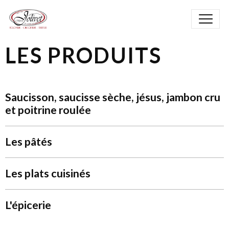
LES PRODUITS
Saucisson, saucisse sèche, jésus, jambon cru
et poitrine roulée
Les pâtés
Les plats cuisinés
L'épicerie