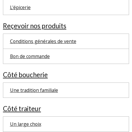
L'épicerie
Reçevoir nos produits
Conditions générales de vente
Bon de commande
Côté boucherie
Une tradition familiale
Côté traiteur
Un large choix