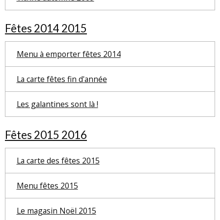
Fêtes 2014 2015
Menu à emporter fêtes 2014
La carte fêtes fin d'année
Les galantines sont là !
Fêtes 2015 2016
La carte des fêtes 2015
Menu fêtes 2015
Le magasin Noël 2015