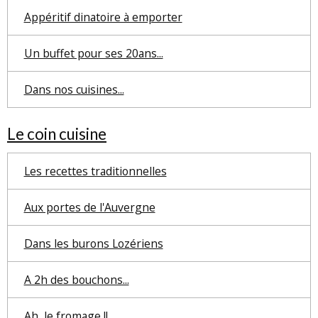
Appéritif dinatoire à emporter
Un buffet pour ses 20ans...
Dans nos cuisines...
Le coin cuisine
Les recettes traditionnelles
Aux portes de l'Auvergne
Dans les burons Lozériens
A 2h des bouchons...
Ah, le fromage !!