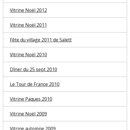
Vitrine Noël 2012
Vitrine Noël 2011
Fête du village 2011 de Salett
Vitrine Noël 2010
Dîner du 25 sept 2010
Le Tour de France 2010
Vitrine Paques 2010
Vitrine Noël 2009
Vitrine automne 2009