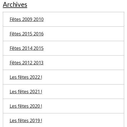
Archives
Fêtes 2009 2010
Fêtes 2015 2016
Fêtes 2014 2015
Fêtes 2012 2013
Les fêtes 2022 !
Les fêtes 2021 !
Les fêtes 2020 !
Les fêtes 2019 !