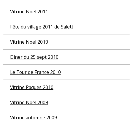
Vitrine Noël 2011
Fête du village 2011 de Salett
Vitrine Noël 2010
Dîner du 25 sept 2010
Le Tour de France 2010
Vitrine Paques 2010
Vitrine Noël 2009
Vitrine automne 2009