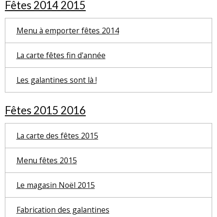
Fêtes 2014 2015
Menu à emporter fêtes 2014
La carte fêtes fin d'année
Les galantines sont là !
Fêtes 2015 2016
La carte des fêtes 2015
Menu fêtes 2015
Le magasin Noël 2015
Fabrication des galantines