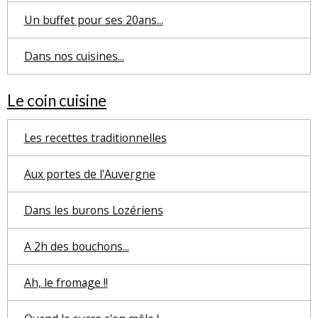
Un buffet pour ses 20ans...
Dans nos cuisines...
Le coin cuisine
Les recettes traditionnelles
Aux portes de l'Auvergne
Dans les burons Lozériens
A 2h des bouchons...
Ah, le fromage !!