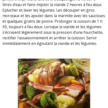
litres d'eau et faire mijoter la viande 2 heures à feu doux.
Eplucher et laver les légumes. Les découper en gros
morceaux et les ajouter dans la marmite avec les saucisses
et quelques grains de poivre. Prolonger la cuisson de 1 h
30, toujours à feu doux. Lorsque la viande et les légumes
s'écrasent légèrement sous la pression d'une fourchette,
rectifier l'assaisonnement et arrêter la cuisson. Servir
immédiatement en égoutant la viande et les légumes.