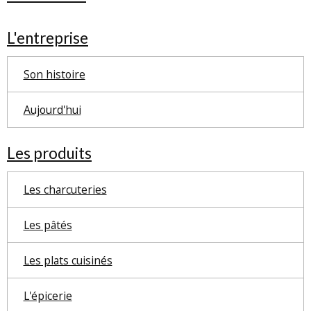
L'entreprise
Son histoire
Aujourd'hui
Les produits
Les charcuteries
Les pâtés
Les plats cuisinés
L'épicerie