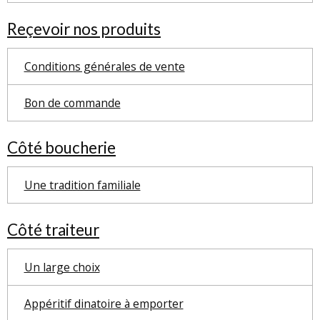
Reçevoir nos produits
Conditions générales de vente
Bon de commande
Côté boucherie
Une tradition familiale
Côté traiteur
Un large choix
Appéritif dinatoire à emporter