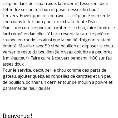
crépine dans de l'eau froide, la rincer et l'essorer ; bien
l'étendre sur un torchon et poser dessus le chou à
l'envers. Envelopper le chou avec la crépine. Enserrer le
chou dans le torchon pour en extraire toute l'eau.
Dans une cocotte pouvant contenir le chou, faire fondre le
lard coupé en lamelles. Y faire revenir la carotte pelée et
coupée en rondelles ainsi que la moitié d'oignon restant
émincé. Mouiller avec 50 cl de bouillon et déposer le chou.
Verser le reste du bouillon (le niveau doit être à peu près
à mi-hauteur). Faire cuire à couvert pendant 1h30 sur feu
assez doux.
Pour le service, découper le chou comme des parts de
gâteau, ajouter quelques rondelles de carottes et un peu
de bouillon. donner un dernier tour de moulin à poivre et
parsemer de fleur de sel.
Bienvenue !