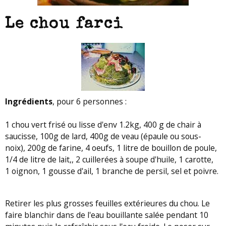
Le chou farci
Ingrédients
, pour 6 personnes :
1 chou vert frisé ou lisse d'env 1.2kg, 400 g de chair à
saucisse, 100g de lard, 400g de veau (épaule ou sous-
noix), 200g de farine, 4 oeufs, 1 litre de bouillon de poule,
1/4 de litre de lait,, 2 cuillerées à soupe d'huile, 1 carotte,
1 oignon, 1 gousse d'ail, 1 branche de persil, sel et poivre.
Retirer les plus grosses feuilles extérieures du chou. Le
faire blanchir dans de l'eau bouillante salée pendant 10