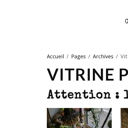
Accueil
Pages
Archives
Vi
VITRINE 
Attention : 