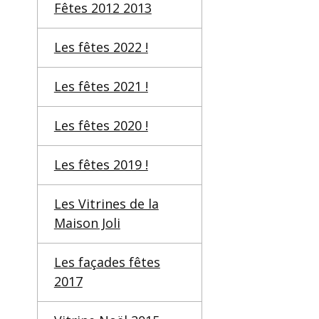
Fêtes 2012 2013
Les fêtes 2022 !
Les fêtes 2021 !
Les fêtes 2020 !
Les fêtes 2019 !
Les Vitrines de la
Maison Joli
Les façades fêtes
2017