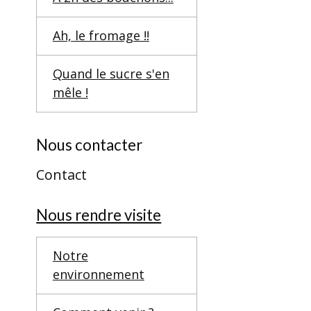
Ah, le fromage !!
Quand le sucre s'en
mêle !
Nous contacter
Contact
Nous rendre visite
Notre
environnement