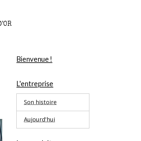
D'OR
Bienvenue !
L'entreprise
Son histoire
Aujourd'hui