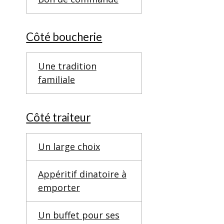
Côté boucherie
Une tradition
familiale
Côté traiteur
Un large choix
Appéritif dinatoire à
emporter
Un buffet pour ses