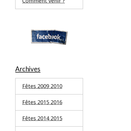
Comment venir ?
Archives
Fêtes 2009 2010
Fêtes 2015 2016
Fêtes 2014 2015