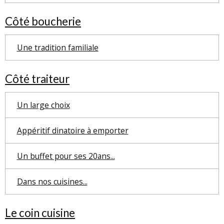
Côté boucherie
Une tradition familiale
Côté traiteur
Un large choix
Appéritif dinatoire à emporter
Un buffet pour ses 20ans...
Dans nos cuisines...
Le coin cuisine