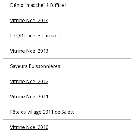
Démo "maoche" à l'office !
Vitrine Noël 2014
Le QR Code est arrivé !
Vitrine Noël 2013
Saveurs Buissonnières
Vitrine Noël 2012
Vitrine Noël 2011
Fête du village 2011 de Salett
Vitrine Noël 2010