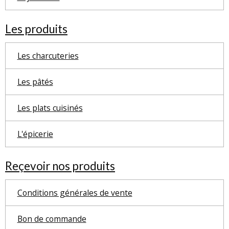
Les produits
Les charcuteries
Les pâtés
Les plats cuisinés
L'épicerie
Reçevoir nos produits
Conditions générales de vente
Bon de commande