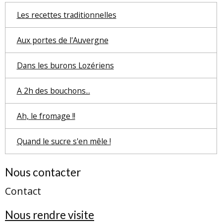
Les recettes traditionnelles
Aux portes de l'Auvergne
Dans les burons Lozériens
A 2h des bouchons...
Ah, le fromage !!
Quand le sucre s'en mêle !
Nous contacter
Contact
Nous rendre visite