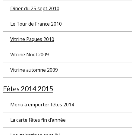
Dîner du 25 sept 2010
Le Tour de France 2010
Vitrine Paques 2010
Vitrine Noël 2009
Vitrine automne 2009
Fêtes 2014 2015
Menu à emporter fêtes 2014
La carte fêtes fin d'année