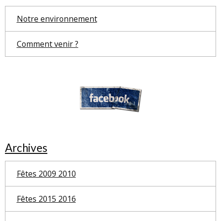
Notre environnement
Comment venir ?
Archives
Fêtes 2009 2010
Fêtes 2015 2016