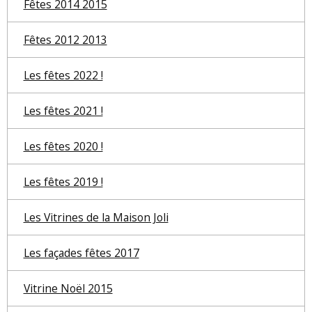
Fêtes 2014 2015
Fêtes 2012 2013
Les fêtes 2022 !
Les fêtes 2021 !
Les fêtes 2020 !
Les fêtes 2019 !
Les Vitrines de la Maison Joli
Les façades fêtes 2017
Vitrine Noël 2015