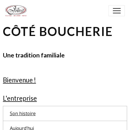
CÔTÉ BOUCHERIE
Une tradition familiale
Bienvenue !
L'entreprise
Son histoire
Aujourd'hui